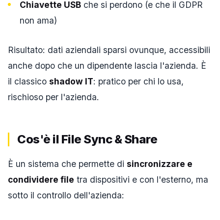
Chiavette USB
che si perdono (e che il GDPR
non ama)
Risultato: dati aziendali sparsi ovunque, accessibili
anche dopo che un dipendente lascia l'azienda. È
il classico
shadow IT
: pratico per chi lo usa,
rischioso per l'azienda.
Cos'è il File Sync & Share
È un sistema che permette di
sincronizzare e
condividere file
tra dispositivi e con l'esterno, ma
sotto il controllo dell'azienda: