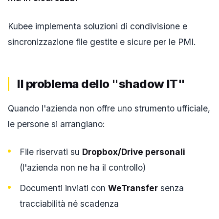
Kubee implementa soluzioni di condivisione e
sincronizzazione file gestite e sicure per le PMI.
Il problema dello "shadow IT"
Quando l'azienda non offre uno strumento ufficiale,
le persone si arrangiano:
File riservati su
Dropbox/Drive personali
(l'azienda non ne ha il controllo)
Documenti inviati con
WeTransfer
senza
tracciabilità né scadenza