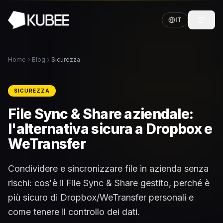
IT
Home
Blog
Sicurezza
SICUREZZA
File Sync & Share aziendale:
l'alternativa sicura a Dropbox e
WeTransfer
Condividere e sincronizzare file in azienda senza
rischi: cos'è il File Sync & Share gestito, perché è
più sicuro di Dropbox/WeTransfer personali e
come tenere il controllo dei dati.