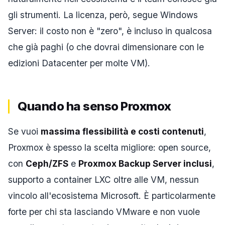
gli strumenti. La licenza, però, segue Windows
Server: il costo non è "zero", è incluso in qualcosa
che già paghi (o che dovrai dimensionare con le
edizioni Datacenter per molte VM).
Quando ha senso Proxmox
Se vuoi
massima flessibilità e costi contenuti
,
Proxmox è spesso la scelta migliore: open source,
con
Ceph/ZFS
e
Proxmox Backup Server inclusi
,
supporto a container LXC oltre alle VM, nessun
vincolo all'ecosistema Microsoft. È particolarmente
forte per chi sta lasciando VMware e non vuole