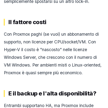
semplicemente spostarsi su un altro lock-in.
Il fattore costi
Con Proxmox paghi (se vuoi) un abbonamento di
supporto, non licenze per CPU/socket/VM. Con
Hyper-V il costo è "nascosto" nelle licenze
Windows Server, che crescono con il numero di
VM Windows. Per ambienti misti o Linux-oriented,
Proxmox è quasi sempre più economico.
E il backup e l'alta disponibilità?
Entrambi supportano HA, ma Proxmox include