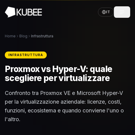
IT
Home
Blog
Infrastruttura
INFRASTRUTTURA
Proxmox vs Hyper-V: quale
scegliere per virtualizzare
Confronto tra Proxmox VE e Microsoft Hyper-V
per la virtualizzazione aziendale: licenze, costi,
funzioni, ecosistema e quando conviene l'uno o
l'altro.