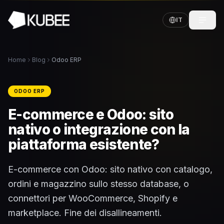
IT
Home
Blog
Odoo ERP
ODOO ERP
E-commerce e Odoo: sito
nativo o integrazione con la
piattaforma esistente?
E-commerce con Odoo: sito nativo con catalogo,
ordini e magazzino sullo stesso database, o
connettori per WooCommerce, Shopify e
marketplace. Fine dei disallineamenti.