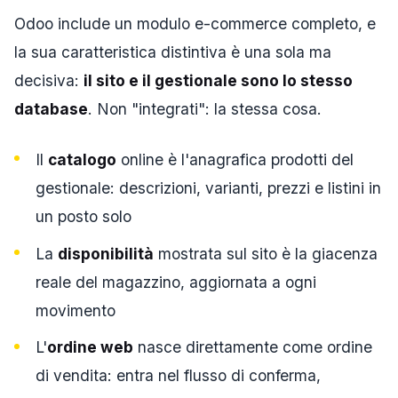
Odoo include un modulo e-commerce completo, e
la sua caratteristica distintiva è una sola ma
decisiva:
il sito e il gestionale sono lo stesso
database
. Non "integrati": la stessa cosa.
Il
catalogo
online è l'anagrafica prodotti del
gestionale: descrizioni, varianti, prezzi e listini in
un posto solo
La
disponibilità
mostrata sul sito è la giacenza
reale del magazzino, aggiornata a ogni
movimento
L'
ordine web
nasce direttamente come ordine
di vendita: entra nel flusso di conferma,