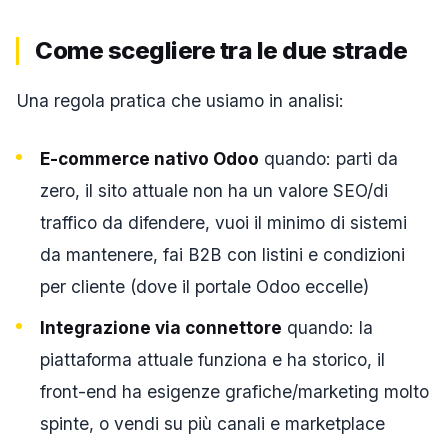
Come scegliere tra le due strade
Una regola pratica che usiamo in analisi:
E-commerce nativo Odoo
quando: parti da
zero, il sito attuale non ha un valore SEO/di
traffico da difendere, vuoi il minimo di sistemi
da mantenere, fai B2B con listini e condizioni
per cliente (dove il portale Odoo eccelle)
Integrazione via connettore
quando: la
piattaforma attuale funziona e ha storico, il
front-end ha esigenze grafiche/marketing molto
spinte, o vendi su più canali e marketplace