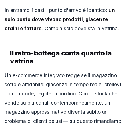
In entrambi i casi il punto d'arrivo è identico:
un
solo posto dove vivono prodotti, giacenze,
ordini e fatture
. Cambia solo dove sta la vetrina.
Il retro-bottega conta quanto la
vetrina
Un e-commerce integrato regge se il magazzino
sotto è affidabile: giacenze in tempo reale, prelievi
con barcode, regole di riordino. Con lo stock che
vende su più canali contemporaneamente, un
magazzino approssimativo diventa subito un
problema di clienti delusi — su questo rimandiamo