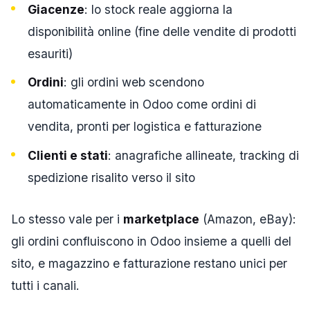
Giacenze
: lo stock reale aggiorna la
disponibilità online (fine delle vendite di prodotti
esauriti)
Ordini
: gli ordini web scendono
automaticamente in Odoo come ordini di
vendita, pronti per logistica e fatturazione
Clienti e stati
: anagrafiche allineate, tracking di
spedizione risalito verso il sito
Lo stesso vale per i
marketplace
(Amazon, eBay):
gli ordini confluiscono in Odoo insieme a quelli del
sito, e magazzino e fatturazione restano unici per
tutti i canali.