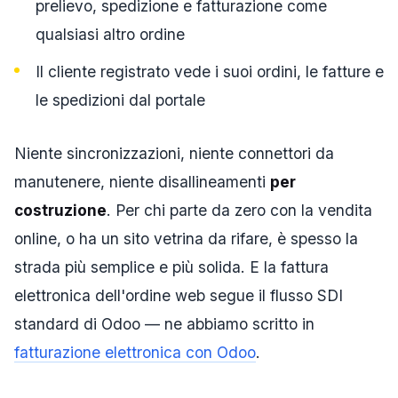
prelievo, spedizione e fatturazione come
qualsiasi altro ordine
Il cliente registrato vede i suoi ordini, le fatture e
le spedizioni dal portale
Niente sincronizzazioni, niente connettori da
manutenere, niente disallineamenti
per
costruzione
. Per chi parte da zero con la vendita
online, o ha un sito vetrina da rifare, è spesso la
strada più semplice e più solida. E la fattura
elettronica dell'ordine web segue il flusso SDI
standard di Odoo — ne abbiamo scritto in
fatturazione elettronica con Odoo
.