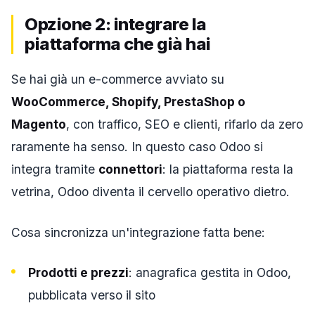
Opzione 2: integrare la
piattaforma che già hai
Se hai già un e-commerce avviato su
WooCommerce, Shopify, PrestaShop o
Magento
, con traffico, SEO e clienti, rifarlo da zero
raramente ha senso. In questo caso Odoo si
integra tramite
connettori
: la piattaforma resta la
vetrina, Odoo diventa il cervello operativo dietro.
Cosa sincronizza un'integrazione fatta bene:
Prodotti e prezzi
: anagrafica gestita in Odoo,
pubblicata verso il sito