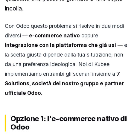
incolla.
Con Odoo questo problema si risolve in due modi
diversi —
e-commerce nativo
oppure
integrazione con la piattaforma che già usi
— e
la scelta giusta dipende dalla tua situazione, non
da una preferenza ideologica. Noi di Kubee
implementiamo entrambi gli scenari insieme a
7
Solutions, società del nostro gruppo e partner
ufficiale Odoo
.
Opzione 1: l'e-commerce nativo di
Odoo