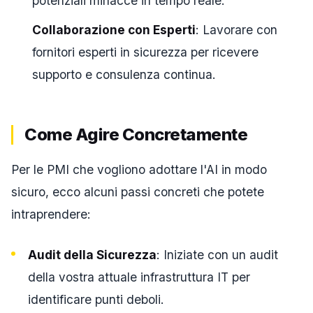
potenziali minacce in tempo reale.
Collaborazione con Esperti
: Lavorare con
fornitori esperti in sicurezza per ricevere
supporto e consulenza continua.
Come Agire Concretamente
Per le PMI che vogliono adottare l'AI in modo
sicuro, ecco alcuni passi concreti che potete
intraprendere:
Audit della Sicurezza
: Iniziate con un audit
della vostra attuale infrastruttura IT per
identificare punti deboli.