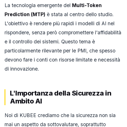
La tecnologia emergente del
Multi-Token
Prediction (MTP)
è stata al centro dello studio.
L'obiettivo è rendere più rapidi i modelli di AI nel
rispondere, senza però compromettere l'affidabilità
e il controllo dei sistemi. Questo tema è
particolarmente rilevante per le PMI, che spesso
devono fare i conti con risorse limitate e necessità
di innovazione.
L'Importanza della Sicurezza in
Ambito AI
Noi di KUBEE crediamo che la sicurezza non sia
mai un aspetto da sottovalutare, soprattutto