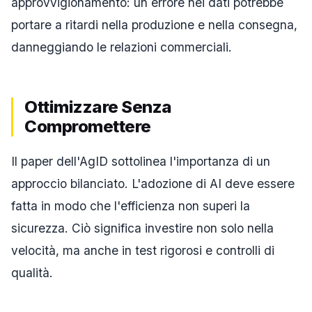
approvvigionamento: un errore nei dati potrebbe
portare a ritardi nella produzione e nella consegna,
danneggiando le relazioni commerciali.
Ottimizzare Senza
Compromettere
Il paper dell'AgID sottolinea l'importanza di un
approccio bilanciato. L'adozione di AI deve essere
fatta in modo che l'efficienza non superi la
sicurezza. Ciò significa investire non solo nella
velocità, ma anche in test rigorosi e controlli di
qualità.