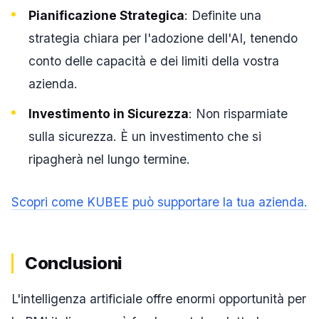
Pianificazione Strategica
: Definite una
strategia chiara per l'adozione dell'AI, tenendo
conto delle capacità e dei limiti della vostra
azienda.
Investimento in Sicurezza
: Non risparmiate
sulla sicurezza. È un investimento che si
ripagherà nel lungo termine.
Scopri come KUBEE può supportare la tua azienda.
Conclusioni
L'intelligenza artificiale offre enormi opportunità per