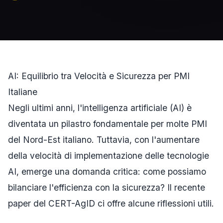
AI: Equilibrio tra Velocità e Sicurezza per PMI
Italiane
Negli ultimi anni, l'intelligenza artificiale (AI) è
diventata un pilastro fondamentale per molte PMI
del Nord-Est italiano. Tuttavia, con l'aumentare
della velocità di implementazione delle tecnologie
AI, emerge una domanda critica: come possiamo
bilanciare l'efficienza con la sicurezza? Il recente
paper del CERT-AgID ci offre alcune riflessioni utili.