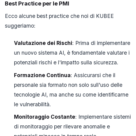
Best Practice per le PMI
Ecco alcune best practice che noi di KUBEE
suggeriamo:
Valutazione dei Rischi
: Prima di implementare
un nuovo sistema AI, è fondamentale valutare i
potenziali rischi e l'impatto sulla sicurezza.
Formazione Continua
: Assicurarsi che il
personale sia formato non solo sull'uso delle
tecnologie AI, ma anche su come identificarne
le vulnerabilità.
Monitoraggio Costante
: Implementare sistemi
di monitoraggio per rilevare anomalie e