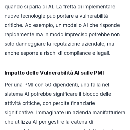
quando si parla di AI. La fretta di implementare
nuove tecnologie può portare a vulnerabilità
critiche. Ad esempio, un modello AI che risponde
rapidamente ma in modo impreciso potrebbe non
solo danneggiare la reputazione aziendale, ma
anche esporre a rischi di compliance e legali.
Impatto delle Vulnerabilità AI sulle PMI
Per una PMI con 50 dipendenti, una falla nel
sistema AI potrebbe significare il blocco delle
attività critiche, con perdite finanziarie
significative. Immaginate un'azienda manifatturiera
che utilizza AI per gestire la catena di