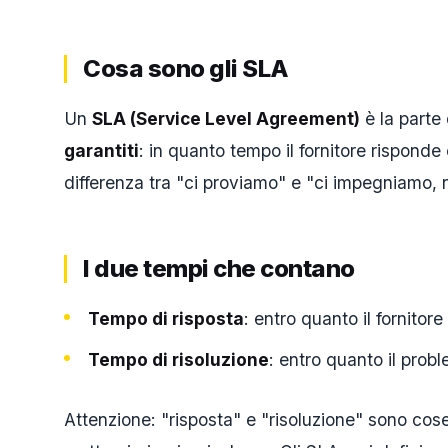
Cosa sono gli SLA
Un
SLA (Service Level Agreement)
è la parte
garantiti
: in quanto tempo il fornitore risponde 
differenza tra "ci proviamo" e "ci impegniamo, 
I due tempi che contano
Tempo di risposta
: entro quanto il fornitore
Tempo di risoluzione
: entro quanto il probl
Attenzione: "risposta" e "risoluzione" sono cos