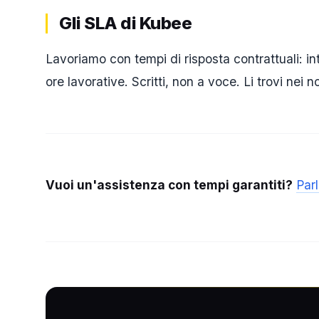
Gli SLA di Kubee
Lavoriamo con tempi di risposta contrattuali: int
ore lavorative. Scritti, non a voce. Li trovi nei n
Vuoi un'assistenza con tempi garantiti?
Par