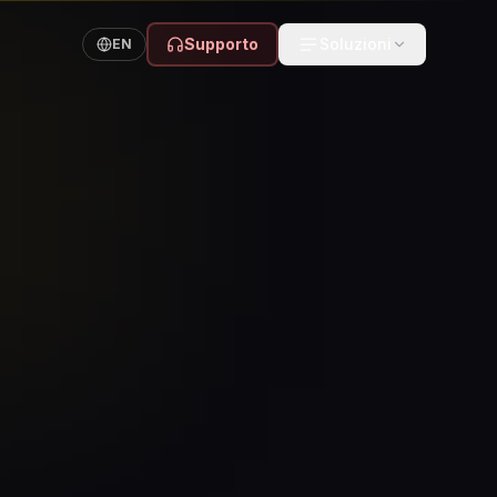
Supporto
Soluzioni
EN