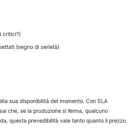
 critici?)
ettati (segno di serietà)
 della sua disponibilità del momento. Con SLA
 sai che, se la produzione si ferma, qualcuno
da, questa prevedibilità vale tanto quanto il prezzo.