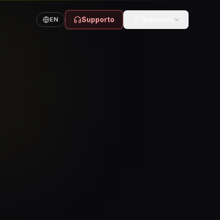
Supporto
Soluzioni
EN