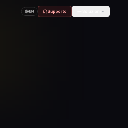
Supporto
Soluzioni
EN