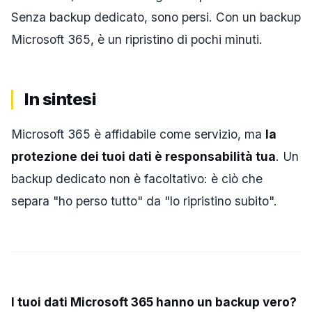
Senza backup dedicato, sono persi. Con un backup
Microsoft 365, è un ripristino di pochi minuti.
In sintesi
Microsoft 365 è affidabile come servizio, ma
la
protezione dei tuoi dati è responsabilità tua
. Un
backup dedicato non è facoltativo: è ciò che
separa "ho perso tutto" da "lo ripristino subito".
I tuoi dati Microsoft 365 hanno un backup vero?