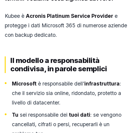
Kubee è
Acronis Platinum Service Provider
e
protegge i dati Microsoft 365 di numerose aziende
con backup dedicato.
Il modello a responsabilità
condivisa, in parole semplici
Microsoft
è responsabile dell'
infrastruttura
:
che il servizio sia online, ridondato, protetto a
livello di datacenter.
Tu
sei responsabile dei
tuoi dati
: se vengono
cancellati, cifrati o persi, recuperarli è un