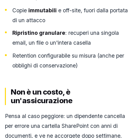
Copie
immutabili
e off-site, fuori dalla portata
di un attacco
Ripristino granulare
: recuperi una singola
email, un file o un'intera casella
Retention configurabile su misura (anche per
obblighi di conservazione)
Non è un costo, è
un'assicurazione
Pensa al caso peggiore: un dipendente cancella
per errore una cartella SharePoint con anni di
documenti, e ve ne accorgete dopo settimane.