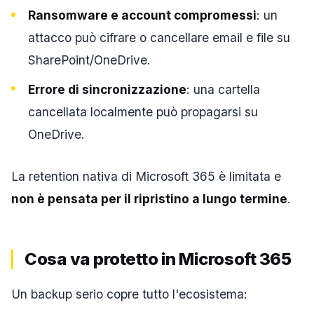
Ransomware e account compromessi
: un
attacco può cifrare o cancellare email e file su
SharePoint/OneDrive.
Errore di sincronizzazione
: una cartella
cancellata localmente può propagarsi su
OneDrive.
La retention nativa di Microsoft 365 è limitata e
non è pensata per il ripristino a lungo termine
.
Cosa va protetto in Microsoft 365
Un backup serio copre tutto l'ecosistema: