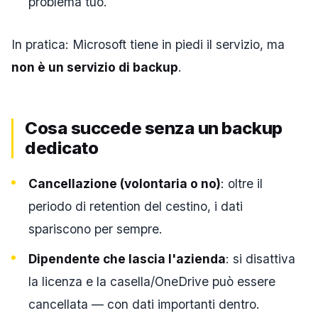
problema tuo.
In pratica: Microsoft tiene in piedi il servizio, ma
non è un servizio di backup
.
Cosa succede senza un backup
dedicato
Cancellazione (volontaria o no)
: oltre il
periodo di retention del cestino, i dati
spariscono per sempre.
Dipendente che lascia l'azienda
: si disattiva
la licenza e la casella/OneDrive può essere
cancellata — con dati importanti dentro.