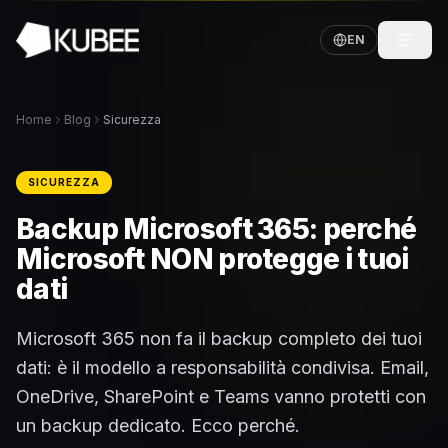
EN
Home
Blog
Sicurezza
SICUREZZA
Backup Microsoft 365: perché
Microsoft NON protegge i tuoi
dati
Microsoft 365 non fa il backup completo dei tuoi
dati: è il modello a responsabilità condivisa. Email,
OneDrive, SharePoint e Teams vanno protetti con
un backup dedicato. Ecco perché.