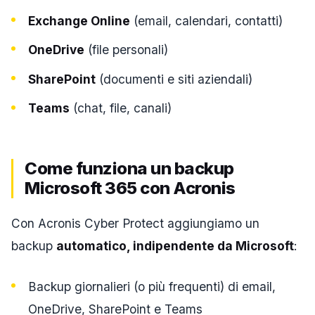
Exchange Online
(email, calendari, contatti)
OneDrive
(file personali)
SharePoint
(documenti e siti aziendali)
Teams
(chat, file, canali)
Come funziona un backup
Microsoft 365 con Acronis
Con Acronis Cyber Protect aggiungiamo un
backup
automatico, indipendente da Microsoft
:
Backup giornalieri (o più frequenti) di email,
OneDrive, SharePoint e Teams