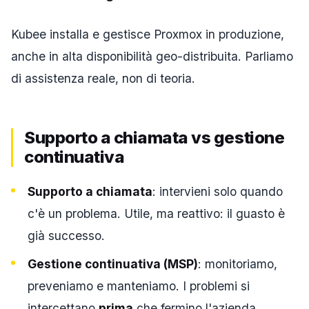
Kubee installa e gestisce Proxmox in produzione,
anche in alta disponibilità geo-distribuita. Parliamo
di assistenza reale, non di teoria.
Supporto a chiamata vs gestione
continuativa
Supporto a chiamata
: intervieni solo quando
c'è un problema. Utile, ma reattivo: il guasto è
già successo.
Gestione continuativa (MSP)
: monitoriamo,
preveniamo e manteniamo. I problemi si
intercettano
prima
che fermino l'azienda.