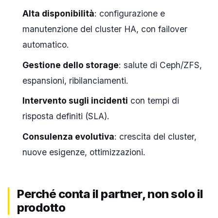
Alta disponibilità
: configurazione e
manutenzione del cluster HA, con failover
automatico.
Gestione dello storage
: salute di Ceph/ZFS,
espansioni, ribilanciamenti.
Intervento sugli incidenti
con tempi di
risposta definiti (SLA).
Consulenza evolutiva
: crescita del cluster,
nuove esigenze, ottimizzazioni.
Perché conta il partner, non solo il
prodotto