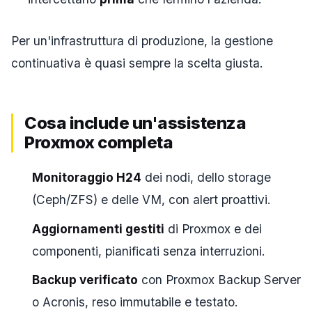
Per un'infrastruttura di produzione, la gestione
continuativa è quasi sempre la scelta giusta.
Cosa include un'assistenza
Proxmox completa
Monitoraggio H24
dei nodi, dello storage
(Ceph/ZFS) e delle VM, con alert proattivi.
Aggiornamenti gestiti
di Proxmox e dei
componenti, pianificati senza interruzioni.
Backup verificato
con Proxmox Backup Server
o Acronis, reso immutabile e testato.