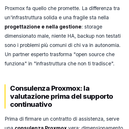
Proxmox fa quello che promette. La differenza tra
un'infrastruttura solida e una fragile sta nella
progettazione e nella gestione
: storage
dimensionato male, niente HA, backup non testati
sono i problemi più comuni di chi va in autonomia.
Un partner esperto trasforma "open source che
funziona" in "infrastruttura che non ti tradisce".
Consulenza Proxmox: la
valutazione prima del supporto
continuativo
Prima di firmare un contratto di assistenza, serve
una
consulenza Proxmox
vera: dimensionamento