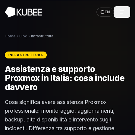
EN
Home
Blog
Infrastruttura
INFRASTRUTTURA
Assistenza e supporto
Proxmox in Italia: cosa include
davvero
Cosa significa avere assistenza Proxmox
professionale: monitoraggio, aggiornamenti,
backup, alta disponibilità e intervento sugli
incidenti. Differenza tra supporto e gestione