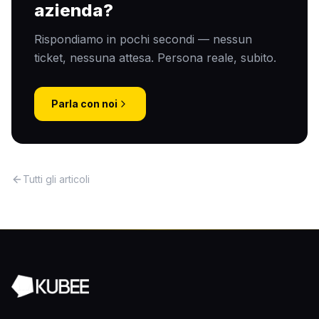
azienda?
Rispondiamo in pochi secondi — nessun
ticket, nessuna attesa. Persona reale, subito.
Parla con noi
Tutti gli articoli