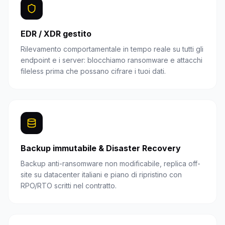
EDR / XDR gestito
Rilevamento comportamentale in tempo reale su tutti gli
endpoint e i server: blocchiamo ransomware e attacchi
fileless prima che possano cifrare i tuoi dati.
Backup immutabile & Disaster Recovery
Backup anti-ransomware non modificabile, replica off-
site su datacenter italiani e piano di ripristino con
RPO/RTO scritti nel contratto.