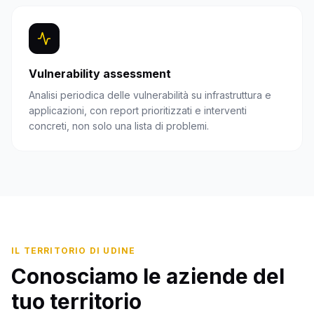
Vulnerability assessment
Analisi periodica delle vulnerabilità su infrastruttura e
applicazioni, con report prioritizzati e interventi
concreti, non solo una lista di problemi.
IL TERRITORIO DI
UDINE
Conosciamo le aziende del
tuo territorio