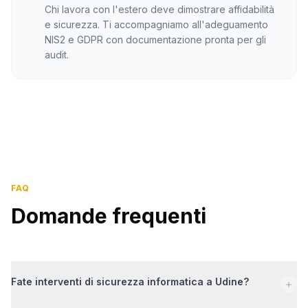
Chi lavora con l'estero deve dimostrare affidabilità
e sicurezza. Ti accompagniamo all'adeguamento
NIS2 e GDPR con documentazione pronta per gli
audit.
FAQ
Domande frequenti
Fate interventi di sicurezza informatica a Udine?