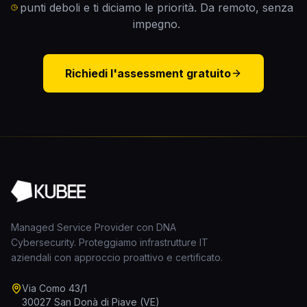
punti deboli e ti diciamo le priorità. Da remoto, senza
impegno.
Richiedi l'assessment gratuito
Managed Service Provider con DNA
Cybersecurity. Proteggiamo infrastrutture IT
aziendali con approccio proattivo e certificato.
Via Como 43/1
30027 San Donà di Piave (VE)