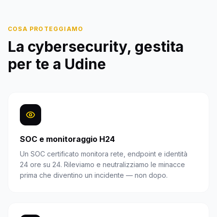
COSA PROTEGGIAMO
La cybersecurity, gestita
per te a
Udine
SOC e monitoraggio H24
Un SOC certificato monitora rete, endpoint e identità
24 ore su 24. Rileviamo e neutralizziamo le minacce
prima che diventino un incidente — non dopo.