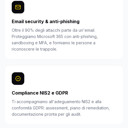
Email security & anti-phishing
Oltre il 90% degli attacchi parte da un'email.
Proteggiamo Microsoft 365 con anti-phishing,
sandboxing e MFA, e formiamo le persone a
riconoscere le trappole.
Compliance NIS2 e GDPR
Ti accompagniamo all'adeguamento NIS2 e alla
conformità GDPR: assessment, piano di remediation,
documentazione pronta per gli audit.