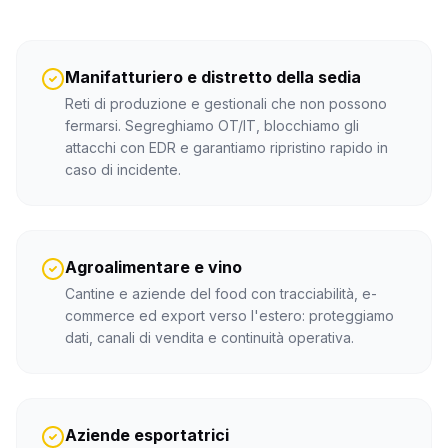
Manifatturiero e distretto della sedia
Reti di produzione e gestionali che non possono
fermarsi. Segreghiamo OT/IT, blocchiamo gli
attacchi con EDR e garantiamo ripristino rapido in
caso di incidente.
Agroalimentare e vino
Cantine e aziende del food con tracciabilità, e-
commerce ed export verso l'estero: proteggiamo
dati, canali di vendita e continuità operativa.
Aziende esportatrici