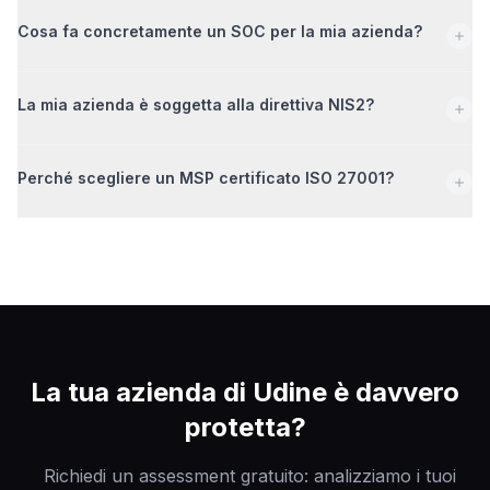
Cosa fa concretamente un SOC per la mia azienda?
La mia azienda è soggetta alla direttiva NIS2?
Perché scegliere un MSP certificato ISO 27001?
La tua azienda di
Udine
è davvero
protetta?
Richiedi un assessment gratuito: analizziamo i tuoi