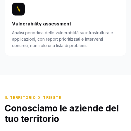
Vulnerability assessment
Analisi periodica delle vulnerabilità su infrastruttura e
applicazioni, con report prioritizzati e interventi
concreti, non solo una lista di problemi.
IL TERRITORIO DI
TRIESTE
Conosciamo le aziende del
tuo territorio