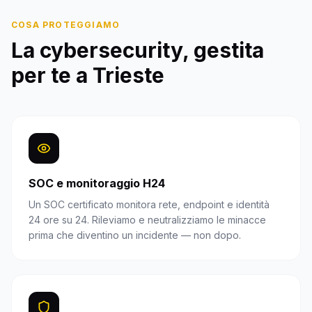
COSA PROTEGGIAMO
La cybersecurity, gestita
per te a
Trieste
SOC e monitoraggio H24
Un SOC certificato monitora rete, endpoint e identità
24 ore su 24. Rileviamo e neutralizziamo le minacce
prima che diventino un incidente — non dopo.