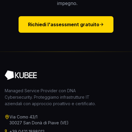
impegno.
Richiedi l'assessment gratuito
Managed Service Provider con DNA
Cybersecurity. Proteggiamo infrastrutture IT
aziendali con approccio proattivo e certificato.
Via Como 43/1
30027 San Donà di Piave (VE)
+39 0421 1898012