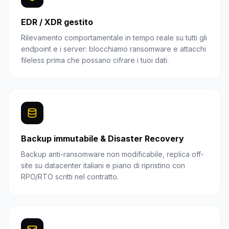
EDR / XDR gestito
Rilevamento comportamentale in tempo reale su tutti gli
endpoint e i server: blocchiamo ransomware e attacchi
fileless prima che possano cifrare i tuoi dati.
Backup immutabile & Disaster Recovery
Backup anti-ransomware non modificabile, replica off-
site su datacenter italiani e piano di ripristino con
RPO/RTO scritti nel contratto.