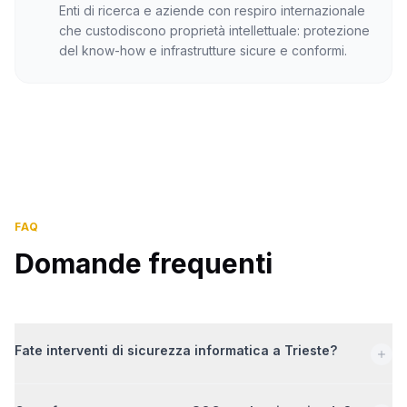
Enti di ricerca e aziende con respiro internazionale
che custodiscono proprietà intellettuale: protezione
del know-how e infrastrutture sicure e conformi.
FAQ
Domande frequenti
Fate interventi di sicurezza informatica a Trieste?