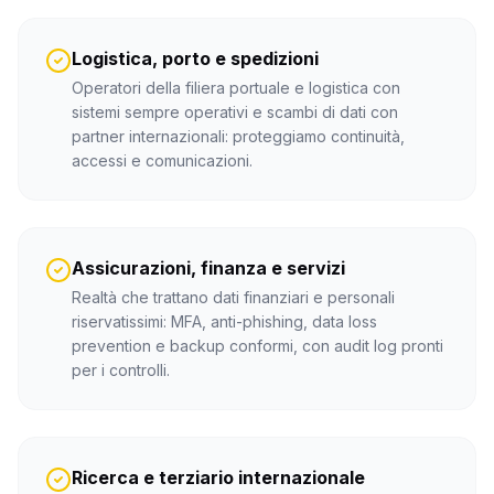
Logistica, porto e spedizioni
Operatori della filiera portuale e logistica con
sistemi sempre operativi e scambi di dati con
partner internazionali: proteggiamo continuità,
accessi e comunicazioni.
Assicurazioni, finanza e servizi
Realtà che trattano dati finanziari e personali
riservatissimi: MFA, anti-phishing, data loss
prevention e backup conformi, con audit log pronti
per i controlli.
Ricerca e terziario internazionale