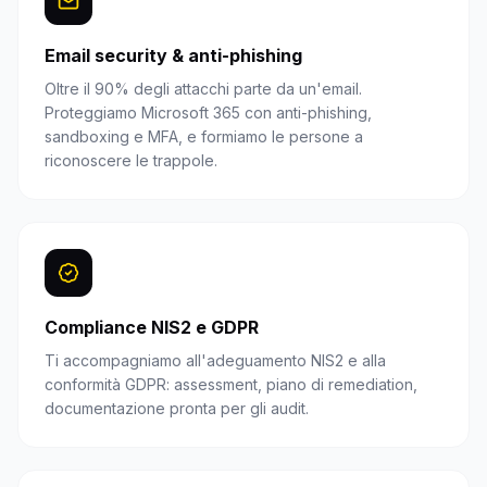
Email security & anti-phishing
Oltre il 90% degli attacchi parte da un'email.
Proteggiamo Microsoft 365 con anti-phishing,
sandboxing e MFA, e formiamo le persone a
riconoscere le trappole.
Compliance NIS2 e GDPR
Ti accompagniamo all'adeguamento NIS2 e alla
conformità GDPR: assessment, piano di remediation,
documentazione pronta per gli audit.