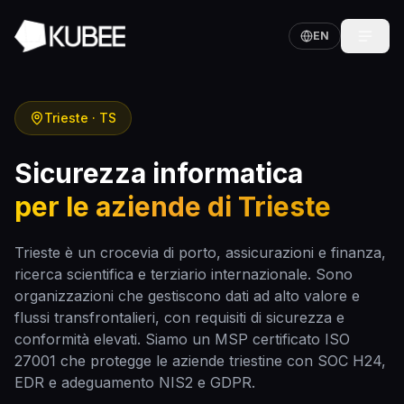
EN
Trieste
·
TS
Sicurezza informatica
per le aziende di
Trieste
Trieste è un crocevia di porto, assicurazioni e finanza,
ricerca scientifica e terziario internazionale. Sono
organizzazioni che gestiscono dati ad alto valore e
flussi transfrontalieri, con requisiti di sicurezza e
conformità elevati. Siamo un MSP certificato ISO
27001 che protegge le aziende triestine con SOC H24,
EDR e adeguamento NIS2 e GDPR.