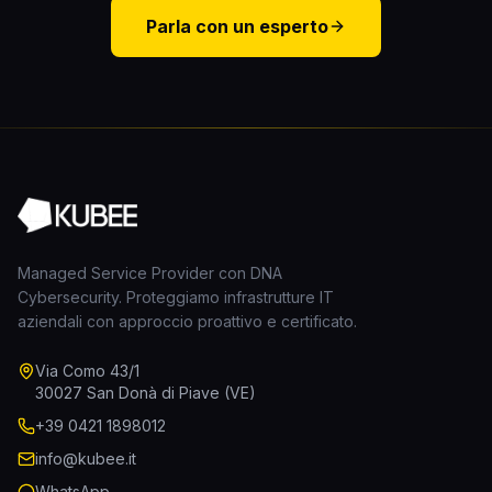
Parla con un esperto
Managed Service Provider con DNA
Cybersecurity. Proteggiamo infrastrutture IT
aziendali con approccio proattivo e certificato.
Via Como 43/1
30027 San Donà di Piave (VE)
+39 0421 1898012
info@kubee.it
WhatsApp