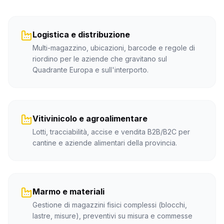
Logistica e distribuzione
Multi-magazzino, ubicazioni, barcode e regole di
riordino per le aziende che gravitano sul
Quadrante Europa e sull'interporto.
Vitivinicolo e agroalimentare
Lotti, tracciabilità, accise e vendita B2B/B2C per
cantine e aziende alimentari della provincia.
Marmo e materiali
Gestione di magazzini fisici complessi (blocchi,
lastre, misure), preventivi su misura e commesse