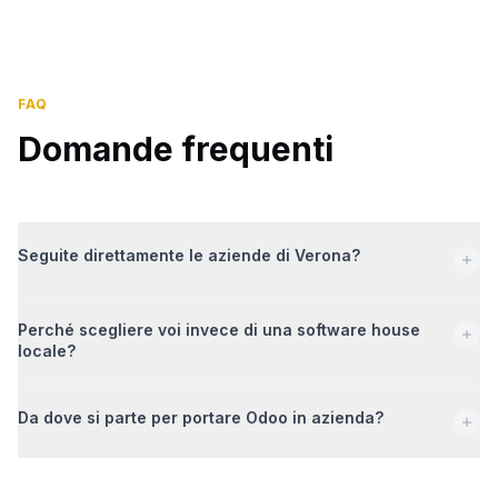
FAQ
Domande frequenti
Seguite direttamente le aziende di Verona?
Perché scegliere voi invece di una software house
locale?
Da dove si parte per portare Odoo in azienda?