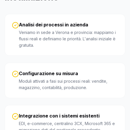
Analisi dei processi in azienda
Veniamo in sede a Verona e provincia: mappiamo i
flussi reali e definiamo le priorità. L'analisi iniziale è
gratuita.
Configurazione su misura
Moduli attivati a fasi sui processi reali: vendite,
magazzino, contabilità, produzione.
Integrazione con i sistemi esistenti
EDI, e-commerce, centralino 3CX, Microsoft 365 e
migrazione dati dal gestionale precedente.