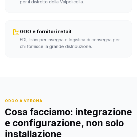
per il distretto della Valpolicella.
GDO e fornitori retail
EDI, listini per insegna e logistica di consegna per
chi fornisce la grande distribuzione.
ODOO
A VERONA
Cosa facciamo: integrazione
e configurazione, non solo
installazione