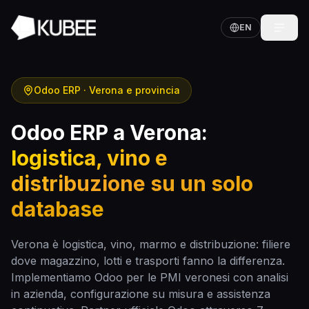
EN
Odoo ERP · Verona e provincia
Odoo ERP a Verona:
logistica, vino e
distribuzione su un solo
database
Verona è logistica, vino, marmo e distribuzione: filiere
dove magazzino, lotti e trasporti fanno la differenza.
Implementiamo Odoo per le PMI veronesi con analisi
in azienda, configurazione su misura e assistenza