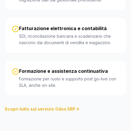
Fatturazione elettronica e contabilità
SDI, riconciliazione bancaria e scadenzario che
nascono dai documenti di vendita e magazzino.
Formazione e assistenza continuativa
Formazione per ruolo e supporto post go-live con
SLA, anche on-site.
Scopri tutto sul servizio Odoo ERP