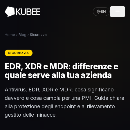
EN
Home
Blog
Sicurezza
SICUREZZA
EDR, XDR e MDR: differenze e
quale serve alla tua azienda
Antivirus, EDR, XDR e MDR: cosa significano
davvero e cosa cambia per una PMI. Guida chiara
alla protezione degli endpoint e al rilevamento
gestito delle minacce.