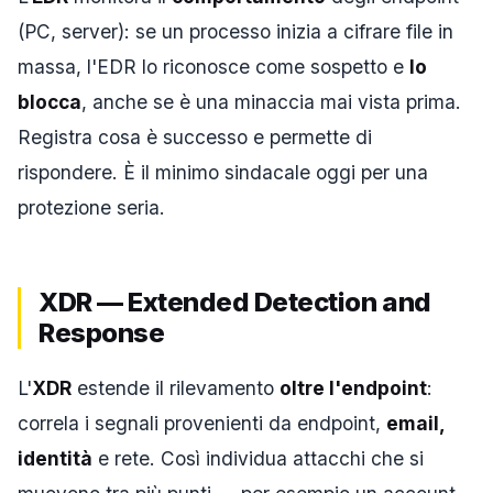
(PC, server): se un processo inizia a cifrare file in
massa, l'EDR lo riconosce come sospetto e
lo
blocca
, anche se è una minaccia mai vista prima.
Registra cosa è successo e permette di
rispondere. È il minimo sindacale oggi per una
protezione seria.
XDR — Extended Detection and
Response
L'
XDR
estende il rilevamento
oltre l'endpoint
:
correla i segnali provenienti da endpoint,
email,
identità
e rete. Così individua attacchi che si