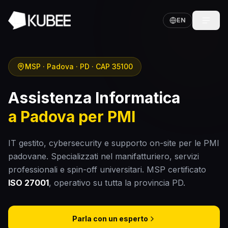
EN
MSP · Padova · PD · CAP 35100
Assistenza Informatica
a Padova per PMI
IT gestito, cybersecurity e supporto on-site per le PMI
padovane. Specializzati nel manifatturiero, servizi
professionali e spin-off universitari. MSP certificato
ISO 27001
, operativo su tutta la provincia PD.
Parla con un esperto