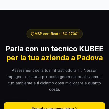
MSP certificato ISO 27001
Parla con un tecnico KUBEE
per la tua azienda a Padova
Assessment della tua infrastruttura IT. Nessun
impegno, nessuna proposta generica: analizziamo il
tuo ambiente e ti diciamo cosa migliorare e quanto
costa.
Prenota una consulenza