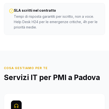
SLA scritti nel contratto
Tempi di risposta garantiti per iscritto, non a voce.
Help Desk H24 per le emergenze critiche, 4h per le
priorità medie.
COSA GESTIAMO PER TE
Servizi IT per PMI a Padova