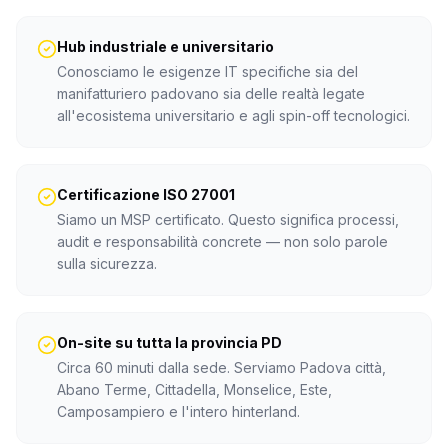
Hub industriale e universitario
Conosciamo le esigenze IT specifiche sia del
manifatturiero padovano sia delle realtà legate
all'ecosistema universitario e agli spin-off tecnologici.
Certificazione ISO 27001
Siamo un MSP certificato. Questo significa processi,
audit e responsabilità concrete — non solo parole
sulla sicurezza.
On-site su tutta la provincia PD
Circa 60 minuti dalla sede. Serviamo Padova città,
Abano Terme, Cittadella, Monselice, Este,
Camposampiero e l'intero hinterland.