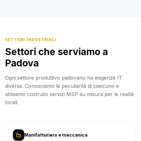
SETTORI INDUSTRIALI
Settori che serviamo a
Padova
Ogni settore produttivo padovano ha esigenze IT
diverse. Conosciamo le peculiarità di ciascuno e
abbiamo costruito servizi MSP su misura per le realtà
locali.
Manifatturiero e meccanica