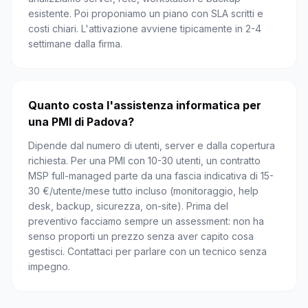
esistente. Poi proponiamo un piano con SLA scritti e
costi chiari. L'attivazione avviene tipicamente in 2-4
settimane dalla firma.
Quanto costa l'assistenza informatica per
una PMI di Padova?
Dipende dal numero di utenti, server e dalla copertura
richiesta. Per una PMI con 10-30 utenti, un contratto
MSP full-managed parte da una fascia indicativa di 15-
30 €/utente/mese tutto incluso (monitoraggio, help
desk, backup, sicurezza, on-site). Prima del
preventivo facciamo sempre un assessment: non ha
senso proporti un prezzo senza aver capito cosa
gestisci. Contattaci per parlare con un tecnico senza
impegno.