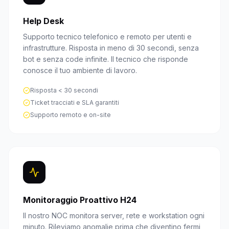
Help Desk
Supporto tecnico telefonico e remoto per utenti e
infrastrutture. Risposta in meno di 30 secondi, senza
bot e senza code infinite. Il tecnico che risponde
conosce il tuo ambiente di lavoro.
Risposta < 30 secondi
Ticket tracciati e SLA garantiti
Supporto remoto e on-site
Monitoraggio Proattivo H24
Il nostro NOC monitora server, rete e workstation ogni
minuto. Rileviamo anomalie prima che diventino fermi