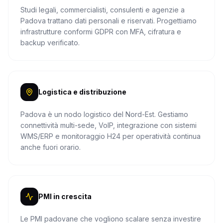
Studi legali, commercialisti, consulenti e agenzie a
Padova trattano dati personali e riservati. Progettiamo
infrastrutture conformi GDPR con MFA, cifratura e
backup verificato.
Logistica e distribuzione
Padova è un nodo logistico del Nord-Est. Gestiamo
connettività multi-sede, VoIP, integrazione con sistemi
WMS/ERP e monitoraggio H24 per operatività continua
anche fuori orario.
PMI in crescita
Le PMI padovane che vogliono scalare senza investire