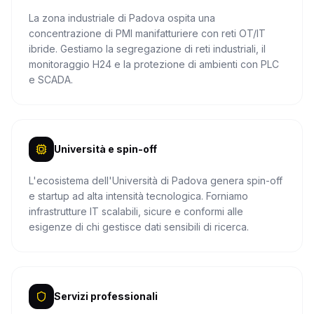
La zona industriale di Padova ospita una
concentrazione di PMI manifatturiere con reti OT/IT
ibride. Gestiamo la segregazione di reti industriali, il
monitoraggio H24 e la protezione di ambienti con PLC
e SCADA.
Università e spin-off
L'ecosistema dell'Università di Padova genera spin-off
e startup ad alta intensità tecnologica. Forniamo
infrastrutture IT scalabili, sicure e conformi alle
esigenze di chi gestisce dati sensibili di ricerca.
Servizi professionali