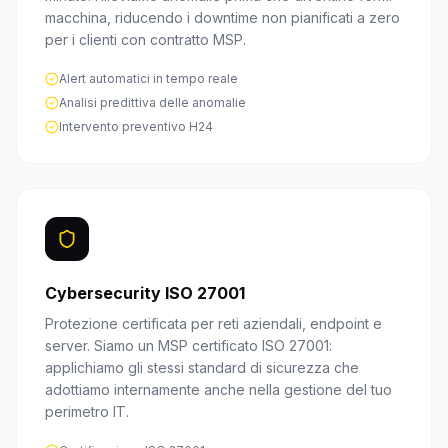
macchina, riducendo i downtime non pianificati a zero
per i clienti con contratto MSP.
Alert automatici in tempo reale
Analisi predittiva delle anomalie
Intervento preventivo H24
Cybersecurity ISO 27001
Protezione certificata per reti aziendali, endpoint e
server. Siamo un MSP certificato ISO 27001:
applichiamo gli stessi standard di sicurezza che
adottiamo internamente anche nella gestione del tuo
perimetro IT.